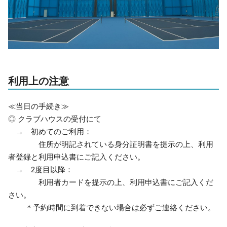
利用上の注意
≪当日の手続き≫
◎ クラブハウスの受付にて
→ 初めてのご利用：
住所が明記されている身分証明書を提示の上、利用
者登録と利用申込書にご記入ください。
→ 2度目以降：
利用者カードを提示の上、利用申込書にご記入くだ
さい。
＊予約時間に到着できない場合は必ずご連絡ください。