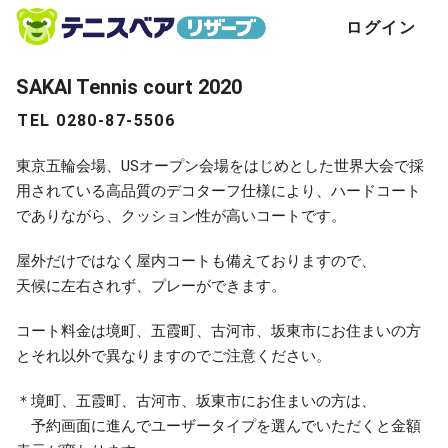
ログイン
SAKAI Tennis court 2020
TEL 0280-87-5506
東京五輪会場、USオープン会場をはじめとした世界大会で採
用されている高品質のデコターフ仕様により、ハードコート
でありながら、クッション性が高いコートです。
屋外だけではなく屋内コートも備えておりますので、
天候に左右されず、プレーができます。
コート料金は境町、五霞町、古河市、坂東市にお住まいの方
とそれ以外で異なりますのでご注意ください。
＊境町、五霞町、古河市、坂東市にお住まいの方は、
予約画面に進んでユーザータイプを選んでいただくと金額