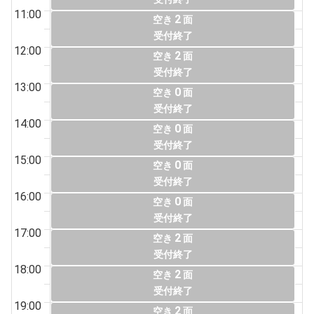
11:00
2
空き
面
受付終了
12:00
2
空き
面
受付終了
13:00
0
空き
面
受付終了
14:00
0
空き
面
受付終了
15:00
0
空き
面
受付終了
16:00
0
空き
面
受付終了
17:00
2
空き
面
受付終了
18:00
2
空き
面
受付終了
19:00
2
空き
面