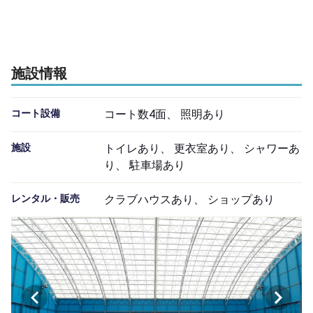
施設情報
コート設備
コート数4面、 照明あり
施設
トイレあり、 更衣室あり、 シャワーあ
り、 駐車場あり
レンタル・販売
クラブハウスあり、 ショップあり