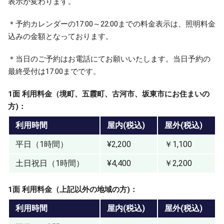
表示が変わります。
＊予約カレンダーの17:00～22:00までの料金表示は、照明料金
込みの金額となっております。
＊当日のご予約はお電話にてお願いいたします。当日予約の
最終受付は17:00までです。
1面 利用料金（境町、五霞町、古河市、坂東市にお住まいの
方)：
利用時間
屋内(税込)
屋外(税込)
平日（1時間）
¥2,200
￥1,100
土日祝日（1時間）
¥4,400
￥2,200
1面 利用料金（上記以外の地域の方)：
利用時間
屋内(税込)
屋外(税込)