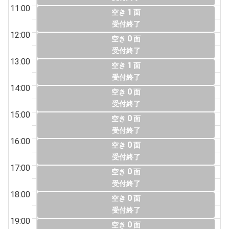
11:00
1
空き
面
受付終了
12:00
0
空き
面
受付終了
13:00
1
空き
面
受付終了
14:00
0
空き
面
受付終了
15:00
0
空き
面
受付終了
16:00
0
空き
面
受付終了
17:00
0
空き
面
受付終了
18:00
0
空き
面
受付終了
19:00
0
空き
面